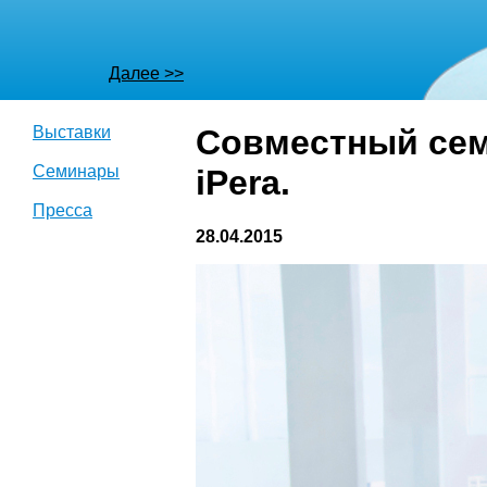
Далее >>
Далее >>
Выставки
Совместный семи
Семинары
iPera.
Пресса
28.04.2015