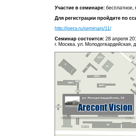
Участие в семинаре:
бесплатное, 
Для регистрации пройдите по сс
http://ipera.ru/seminars/11/
Семинар состоится:
28 апреля 201
г. Москва. ул. Молодогвардейская, д