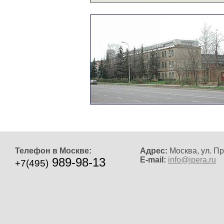
Телефон в Москве:
Адрес:
Москва, ул. Пр
989-98-13
E-mail:
info@ipera.ru
+7(495)