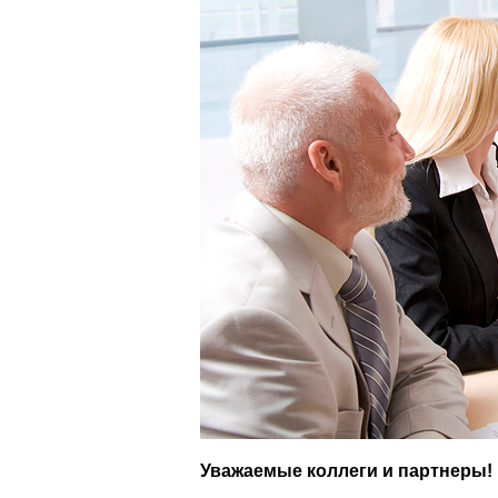
Уважаемые коллеги и партнеры!