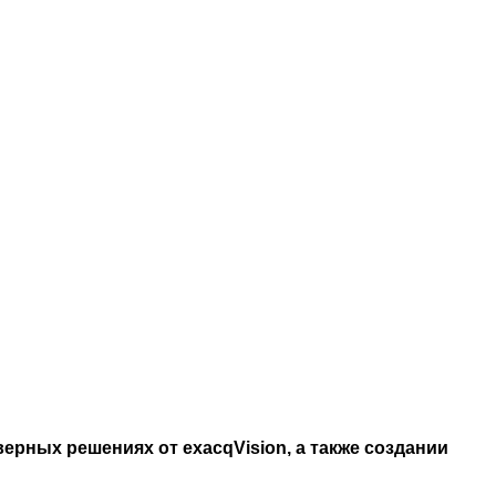
верных решениях от exacqVision, а также создании