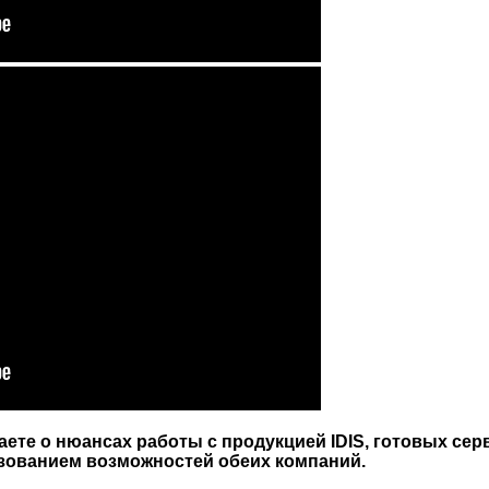
аете о нюансах работы с продукцией IDIS, готовых сер
зованием возможностей обеих компаний.