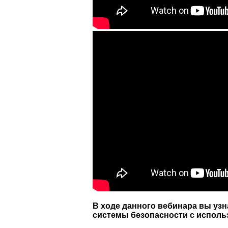
В ходе данного вебинара вы узн
системы безопасности с исполь