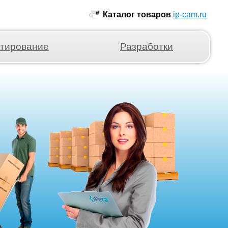
Каталог товаров
ip-cam.ru
тирование
Разработки