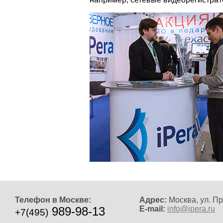
Телефон в Москве:
Адрес:
Москва, ул. Пр
989-98-13
E-mail:
info@ipera.ru
+7(495)